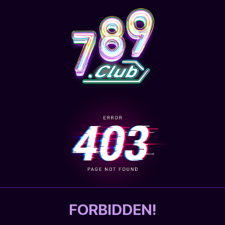
FORBIDDEN!