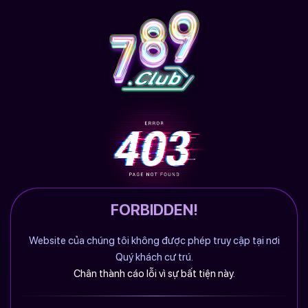
FORBIDDEN!
Website của chúng tôi không được phép truy cập tại nơi
Quý khách cư trú.
Chân thành cáo lỗi vì sự bất tiện này.