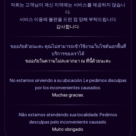
저희는 고객님이 계신 지역에는 서비스를 제공하지 않습니
다.
서비스 이용에 불편을 드린 점 양해 부탁드립니다.
감사합니다.
ขออภัยด้วยนะคะ คุณไม่สามารถเข้าใช้งานเว็บไซต์นอกพื้นที่
บริการของเราได้
ขออภัยในความไม่สะดวกมา ณ ที่นี้ด้วยนะคะ
No estamos sirviendo a su ubicación. Le pedimos disculpas
por los inconvenientes causados.
Muchas gracias.
Não estamos atendendo sua localidade. Pedimos
desculpas pelo inconveniente causado.
Muito obrigado.