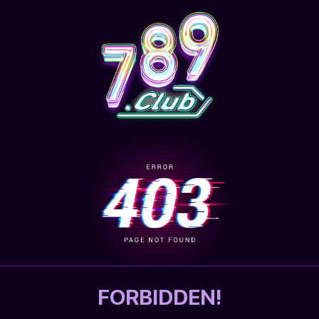
FORBIDDEN!